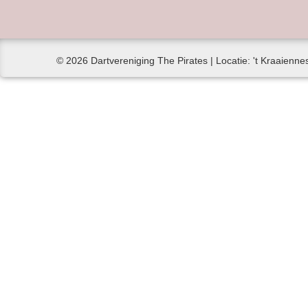
© 2026 Dartvereniging The Pirates | Locatie: 't Kraaiennes