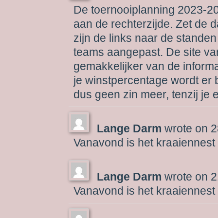
De toernooiplanning 2023-2
aan de rechterzijde. Zet de 
zijn de links naar de stande
teams aangepast. De site va
gemakkelijker van de informa
je winstpercentage wordt er
dus geen zin meer, tenzij je 
Lange Darm
wrote on
2
Vanavond is het kraaiennest
Lange Darm
wrote on
2
Vanavond is het kraaiennest